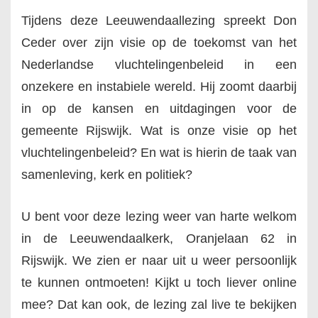
Tijdens deze Leeuwendaallezing spreekt Don
Ceder over zijn visie op de toekomst van het
Nederlandse vluchtelingenbeleid in een
onzekere en instabiele wereld. Hij zoomt daarbij
in op de kansen en uitdagingen voor de
gemeente Rijswijk. Wat is onze visie op het
vluchtelingenbeleid? En wat is hierin de taak van
samenleving, kerk en politiek?
U bent voor deze lezing weer van harte welkom
in de Leeuwendaalkerk, Oranjelaan 62 in
Rijswijk. We zien er naar uit u weer persoonlijk
te kunnen ontmoeten! Kijkt u toch liever online
mee? Dat kan ook, de lezing zal live te bekijken