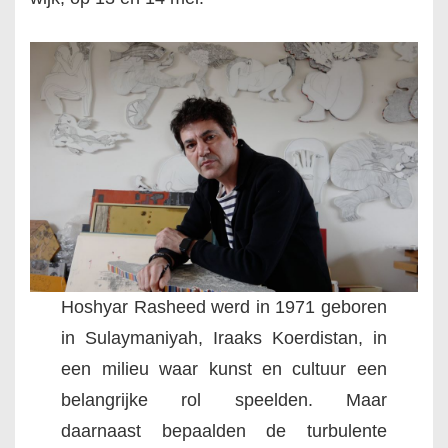
Hoshyar Rasheed werd in 1971 geboren
in Sulaymaniyah, Iraaks Koerdistan, in
een milieu waar kunst en cultuur een
belangrijke rol speelden. Maar
daarnaast bepaalden de turbulente