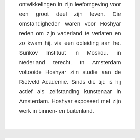
ontwikkelingen in zijn leefomgeving voor
een groot deel zijn leven. Die
omstandigheden waren voor Hoshyar
reden om zijn vaderland te verlaten en
zo kwam hij, via een opleiding aan het
Surikov Instituut in Moskou, in
Nederland terecht. In Amsterdam
voltooide Hoshyar zijn studie aan de
Rietveld Academie. Sinds die tijd is hij
actief als zelfstanding kunstenaar in
Amsterdam. Hoshyar exposeert met zijn
werk in binnen- en buitenland.