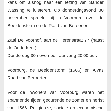
kans om alsnog naar een lezing van Sander
Wassing te luisteren. Op donderdagavond 30
november spreekt hij in Voorburg over de
Beeldenstorm en de Raad van Beroerten.
Zaal De Voorhof, aan de Herenstraat 77 (naast
de Oude Kerk).
Donderdag 30 november, aanvang 20.00 uur.
Voorburg, de Beeldenstorm (1566) en Alvas
Raad van Beroerten
Voor de inwoners van Voorburg waren het
spannende tijden gedurende de zomer en herfst
van 1566. Religieuze, sociale en economische