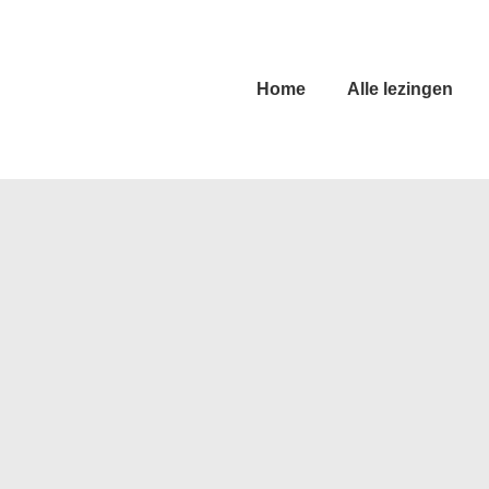
Hoofd
Home
Alle lezingen
navigatie